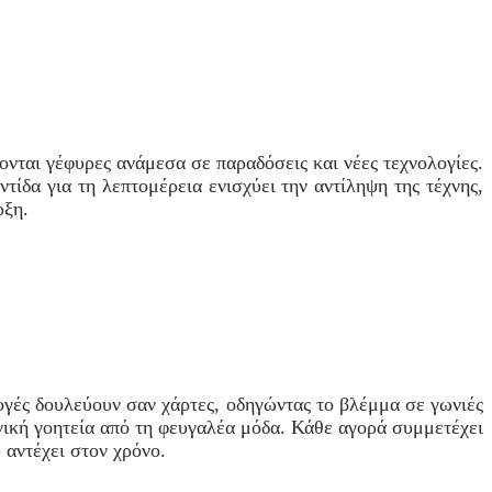
ονται γέφυρες ανάμεσα σε παραδόσεις και νέες τεχνολογίες.
ίδα για τη λεπτομέρεια ενισχύει την αντίληψη της τέχνης,
ρξη.
ογές δουλεύουν σαν χάρτες, οδηγώντας το βλέμμα σε γωνιές
ονική γοητεία από τη φευγαλέα μόδα. Κάθε αγορά συμμετέχει
 αντέχει στον χρόνο.