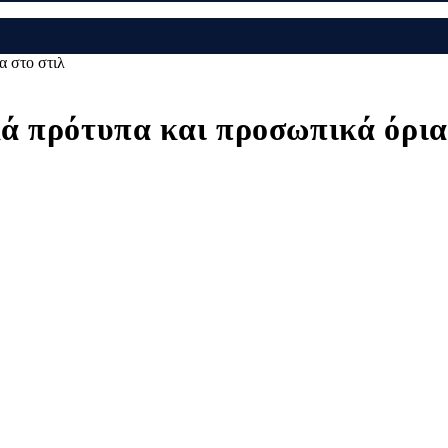
α στο στιλ
ά πρότυπα και προσωπικά όρια