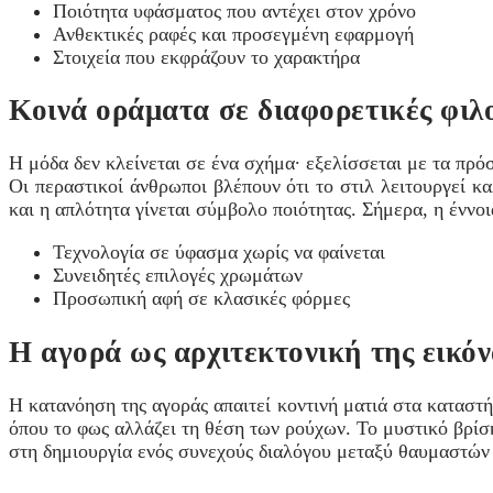
Ποιότητα υφάσματος που αντέχει στον χρόνο
Ανθεκτικές ραφές και προσεγμένη εφαρμογή
Στοιχεία που εκφράζουν το χαρακτήρα
Κοινά οράματα σε διαφορετικές φιλ
Η μόδα δεν κλείνεται σε ένα σχήμα· εξελίσσεται με τα πρό
Οι περαστικοί άνθρωποι βλέπουν ότι το στιλ λειτουργεί κ
και η απλότητα γίνεται σύμβολο ποιότητας. Σήμερα, η έννο
Τεχνολογία σε ύφασμα χωρίς να φαίνεται
Συνειδητές επιλογές χρωμάτων
Προσωπική αφή σε κλασικές φόρμες
Η αγορά ως αρχιτεκτονική της εικόν
Η κατανόηση της αγοράς απαιτεί κοντινή ματιά στα καταστ
όπου το φως αλλάζει τη θέση των ρούχων. Το μυστικό βρίσκ
στη δημιουργία ενός συνεχούς διαλόγου μεταξύ θαυμαστών 