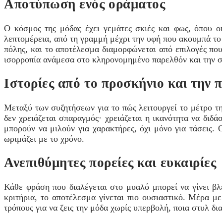
Αποτύπωση ενός οράματος
Ο κόσμος της μόδας έχει γεμάτες σκιές και φως, όπου ο
λεπτομέρεια, από τη γραμμή μέχρι την υφή που ακουμπά το
πόλης, και το αποτέλεσμα διαμορφώνεται από επιλογές που
ισορροπία ανάμεσα στο κληρονομημένο παρελθόν και την σύ
Ιστορίες από το προσκήνιο και την
Μεταξύ των συζητήσεων για το πώς λειτουργεί το μέτρο τη
δεν χρειάζεται σπαραγμός· χρειάζεται η ικανότητα να διδ
μπορούν να μιλούν για χαρακτήρες, όχι μόνο για τάσεις. 
ωριμάζει με το χρόνο.
Ανεπιθύμητες πορείες και ευκαιρίες
Κάθε φράση που διαλέγεται στο μυαλό μπορεί να γίνει βλ
κριτήρια, το αποτέλεσμα γίνεται πιο ουσιαστικό. Μέρα μ
τρόπους για να ζεις την μόδα χωρίς υπερβολή, ποια στυλ δι