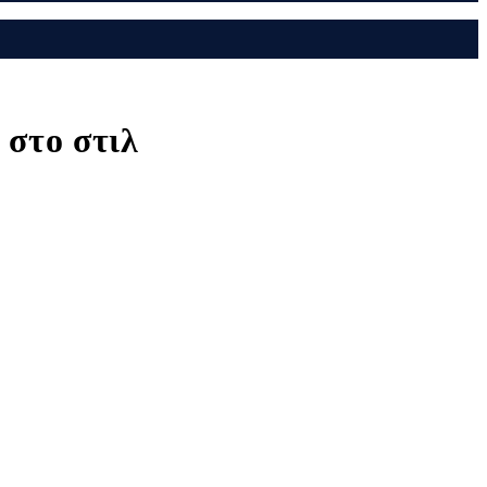
 στο στιλ