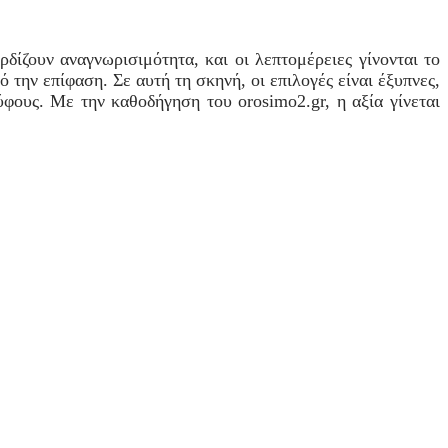
ερδίζουν αναγνωρισιμότητα, και οι λεπτομέρειες γίνονται το
 την επίφαση. Σε αυτή τη σκηνή, οι επιλογές είναι έξυπνες,
ύφους. Με την καθοδήγηση του orosimo2.gr, η αξία γίνεται