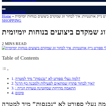
The Angel Film
ט נייק אותנטיות: איך לבחור זוג שמקדם ביצועים בנוחות יומיומית
»
Home
SHOPPING
וג שמקדם ביצועים בנוחות יומיומית
2 MINS READ
Table of Contents
למה נעלי ספורט לא “נכנסות” מיד למטרה?
איך לבחור פתרון שמתאים לפעילות ולמבנה כף הרגל?
: התאמה מדויקת שמקטינה טעויות קנייה
סיכום