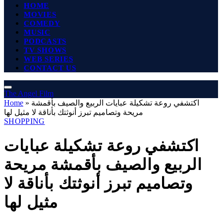
HOME
MOVIES
COMEDY
MUSIC
PODCASTS
TV SHOWS
WEB SERIES
CONTACT US
The Angel Film
اكتشفي روعة تشكيلة عبايات الربيع والصيف بأقمشة
»
Home
مريحة وتصاميم تبرز أنوثتك بأناقة لا مثيل لها
SHOPPING
اكتشفي روعة تشكيلة عبايات
الربيع والصيف بأقمشة مريحة
وتصاميم تبرز أنوثتك بأناقة لا
مثيل لها