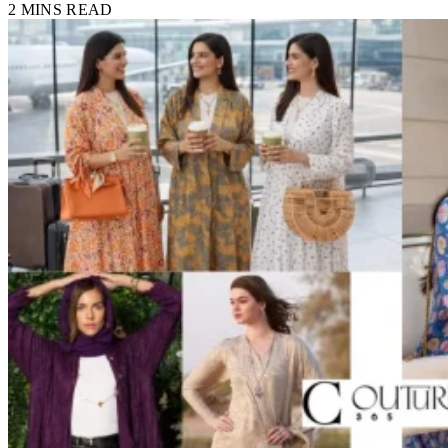
2 MINS READ