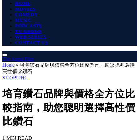
HOME
MOVIES
COMEDY
MUSIC
PODCASTS
TV SHOWS
WEB SERIES
CONTACT US
The Angel Film
Home
»
培育鑽石品牌與價格全方位比較指南，助您聰明選擇
高性價比鑽石
SHOPPING
培育鑽石品牌與價格全方位比
較指南，助您聰明選擇高性價
比鑽石
1 MIN READ