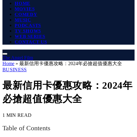
HOME
MOVIES
COMEDY
MUSIC
PODCASTS
TV SHOWS
WEB SERIES
CONTACT US
The Angel Film
Home
»
最新信用卡優惠攻略：2024年必搶超值優惠大全
BUSINESS
最新信用卡優惠攻略：2024年
必搶超值優惠大全
1 MIN READ
Table of Contents