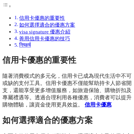
信用卡優惠的重要性
如何選擇適合的優惠方案
visa signature 優惠介紹
善用信用卡優惠的技巧
निष्कर्ष
信用卡優惠的重要性
隨著消費模式的多元化，信用卡已成為現代生活中不可
或缺的支付工具。信用卡優惠不僅能幫助持卡人節省開
支，還能享受更多增值服務，如旅遊保險、購物折扣及
專屬禮遇等。透過合理利用各種優惠，消費者可以提升
購物體驗，讓資金使用更具效益。
信用卡優惠
如何選擇適合的優惠方案