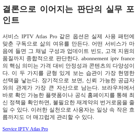
결론으로 이어지는 판단의 실무 포
인트
서비스 IPTV Atlas Pro 같은 옵션은 실제 사용 패턴에
맞춘 구독으로 삶의 여유를 만든다. 어떤 서비스가 마
음에 들면 그 채널 구성과 업데이트 빈도, 고객 지원의
품질까지 종합적으로 판단한다. abonnement iptv france
의 핵심 의미는 가격 대비 안정성과 콘텐츠의 다양성이
다. 이 두 가지를 균형 있게 보는 습관이 가장 현명한
선택을 낳는다. 장기적으로 보면, 신뢰 가능한 공급자
와의 관계가 가장 큰 자산으로 남는다. 브라우저에서
바로 확인 가능한 플랫폼이나 공식 홈페이지를 통해 최
신 정책을 확인하면, 불필요한 재계약의 번거로움을 줄
일 수 있다. 이러한 실천으로 사용자는 일상 속 작은 흐
름까지도 더 매끄럽게 관리할 수 있다.
Service IPTV Atlas Pro