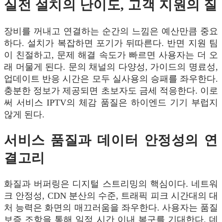
실전 설치의 난이도, 고객 지원의 질
장비를 꺼내고 연결하는 순간의 느낌은 예산만큼 중요
하다. 설치가 복잡하면 포기가 뒤따른다. 반면 지원 팀
이 친절하고, 문제 해결 속도가 빠르면 사용자는 더 오
래 머물게 된다. 문의 채널의 다양성, 가이드의 명료성,
업데이트 반응 시간은 모두 실사용의 승패를 좌우한다.
충분한 정보가 제공되면 초보자도 금세 적응한다. 이로
써 서비스 IPTV의 체감 품질은 하이엔드 기기 부럽지
않게 된다.
서비스 품질과 데이터 안정성의 연
결고리
화질과 버퍼링은 디지털 스트리밍의 핵심이다. 네트워
크 안정성, CDN 분산의 수준, 트래픽 피크 시간대의 대
처 능력은 화면의 매끄러움을 좌우한다. 사용자는 품질
보증 조항을 통해 일정 시간 이내 복구를 기대한다. 데