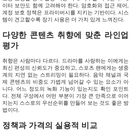
이터 보안도 함께 고려해야 한다. 암호화와 접근 제어,
계정 보호 정책은 프라이버시를 지키는 기반이다. 시스
템이 견고할수록 장기 사용은 더 가치 있게 느껴진다.
다양한 콘텐츠 취향에 맞춘 라인업
평가
취향은 사람마다 다르다. 드라마를 사랑하는 이에게는
최신 편성의 신뢰도가 중요하고, 스포츠 팬에게는 생중
계의 지연 없는 스트리밍이 필요하다. 음악 채널과 국
제 콘텐츠의 비중도 가볍게 넘어갈 수 있는 요소가 아
니다. 어느 정도의 녹화 기능이 있는지도 확인 포인트
다. 전체 구성에서 어떤 부분이 가장 큰 만족으로 이어
지는지 스스로의 우선순위를 만들어 보는 것도 좋은 방
법이다.
정책과 가격의 실용적 비교