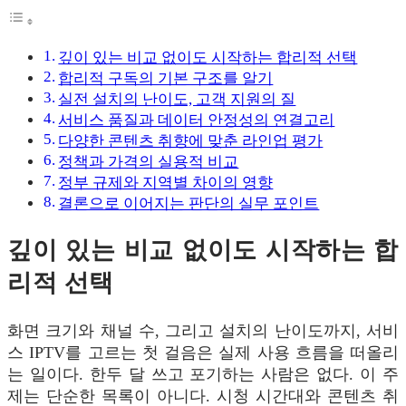
깊이 있는 비교 없이도 시작하는 합리적 선택
합리적 구독의 기본 구조를 알기
실전 설치의 난이도, 고객 지원의 질
서비스 품질과 데이터 안정성의 연결고리
다양한 콘텐츠 취향에 맞춘 라인업 평가
정책과 가격의 실용적 비교
정부 규제와 지역별 차이의 영향
결론으로 이어지는 판단의 실무 포인트
깊이 있는 비교 없이도 시작하는 합
리적 선택
화면 크기와 채널 수, 그리고 설치의 난이도까지, 서비
스 IPTV를 고르는 첫 걸음은 실제 사용 흐름을 떠올리
는 일이다. 한두 달 쓰고 포기하는 사람은 없다. 이 주
제는 단순한 목록이 아니다. 시청 시간대와 콘텐츠 취