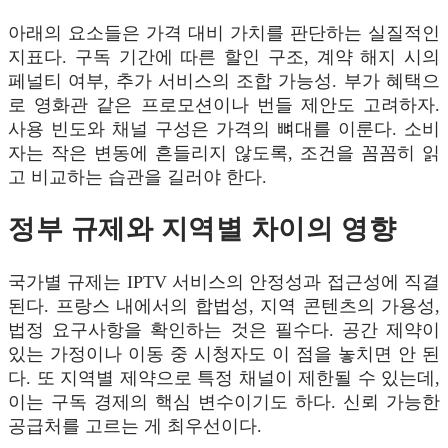
아래의 요소들은 가격 대비 가치를 판단하는 실질적인
지표다. 구독 기간에 따른 할인 구조, 계약 해지 시의
페널티 여부, 추가 서비스의 조합 가능성. 부가 혜택으
로 영화관 같은 프로모션이나 번들 제안도 고려하자.
사용 빈도와 채널 구성은 가격의 뼈대를 이룬다. 소비
자는 작은 변동에 흔들리지 않도록, 조건을 꼼꼼히 읽
고 비교하는 습관을 길러야 한다.
정부 규제와 지역별 차이의 영향
국가별 규제는 IPTV 서비스의 안정성과 접근성에 직결
된다. 프랑스 내에서의 합법성, 지역 콘텐츠의 가용성,
법정 요구사항을 확인하는 것은 필수다. 공간 제약이
있는 가정이나 이동 중 시청자도 이 점을 놓치면 안 된
다. 또 지역별 제약으로 특정 채널이 제한될 수 있는데,
이는 구독 경제의 핵심 변수이기도 하다. 신뢰 가능한
공급처를 고르는 게 최우선이다.