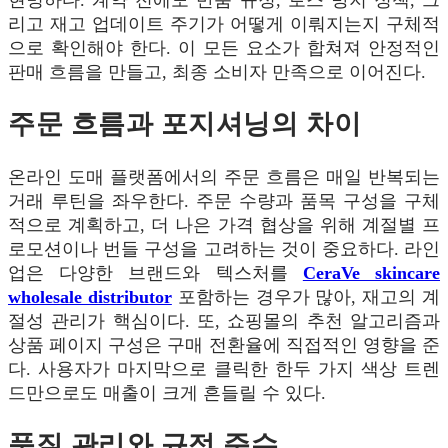
리고 재고 업데이트 주기가 어떻게 이뤄지는지 구체적
으로 확인해야 한다. 이 모든 요소가 합쳐져 안정적인
판매 흐름을 만들고, 최종 소비자 만족으로 이어진다.
주문 흐름과 포지셔닝의 차이
온라인 도매 플랫폼에서의 주문 흐름은 매일 반복되는
거래 루틴을 좌우한다. 주문 수량과 품목 구성을 구체
적으로 계획하고, 더 나은 가격 협상을 위해 계절별 프
로모션이나 번들 구성을 고려하는 것이 중요하다. 라인
업은 다양한 브랜드와 텍스처를
CeraVe skincare
wholesale distributor
포함하는 경우가 많아, 재고의 계
절성 관리가 핵심이다. 또, 쇼핑몰의 추천 알고리즘과
상품 페이지 구성은 구매 전환율에 직접적인 영향을 준
다. 사용자가 마지막으로 클릭한 한두 가지 색상 트렌
드만으로도 매출이 크게 흔들릴 수 있다.
품질 관리와 규정 준수