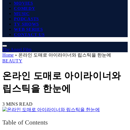
MOVIES
COMEDY
MUSIC
PODCASTS
TV SHOWS
WEB SERIES
CONTACT US
The Angel Film
Home
»
온라인 도매로 아이라이너와 립스틱을 한눈에
BEAUTY
온라인 도매로 아이라이너와
립스틱을 한눈에
3 MINS READ
Table of Contents