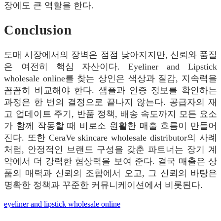
장에도 큰 역할을 한다.
Conclusion
도매 시장에서의 장벽은 점점 낮아지지만, 신뢰와 품질
은 여전히 핵심 자산이다. Eyeliner and Lipstick
wholesale online를 찾는 상인은 색상과 질감, 지속력을
꼼꼼히 비교해야 한다. 샘플과 인증 정보를 확인하는
과정은 한 번의 결정으로 끝나지 않는다. 공급자의 재
고 업데이트 주기, 반품 정책, 배송 속도까지 모든 요소
가 함께 작동할 때 비로소 원활한 매출 흐름이 만들어
진다. 또한 CeraVe skincare wholesale distributor의 사례
처럼, 안정적인 브랜드 구성을 갖춘 파트너는 장기 계
약에서 더 강력한 협상력을 보여 준다. 결국 매출은 상
품의 매력과 신뢰의 조합에서 오고, 그 신뢰의 바탕은
명확한 정책과 꾸준한 커뮤니케이션에서 비롯된다.
eyeliner and lipstick wholesale online