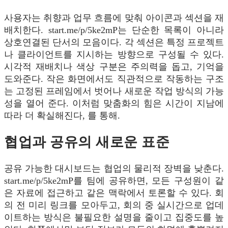
사용자는 취향과 업무 흐름에 맞춰 아이콘과 섹션을 재
배치한다. start.me/p/5ke2mP는 단순한 목록이 아니라
상호연결된 단서의 모음이다. 각 섹션은 특정 프로젝트
나 클라이언트를 지시하는 방향으로 구성될 수 있다.
시각적 재배치나 색상 구분은 주의력을 돕고, 기억을
도와준다. 작은 화면에서도 직관적으로 작동하는 구조
는 고정된 프레임에서 벗어나 새로운 작업 방식의 가능
성을 열어 준다. 이처럼 맞춤화의 힘은 시간이 지남에
따라 더 확실해진다, 를 통해.
협업과 공유의 새로운 표준
공유 가능한 대시보드는 협업의 물리적 장벽을 낮춘다.
start.me/p/5ke2mP를 팀에 공유하면, 모든 구성원이 같
은 자료에 접근하고 같은 맥락에서 토론할 수 있다. 회
의 전 미리 링크를 모아두고, 회의 중 실시간으로 업데
이트하는 방식은 불필요한 설명을 줄이고 집중도를 높