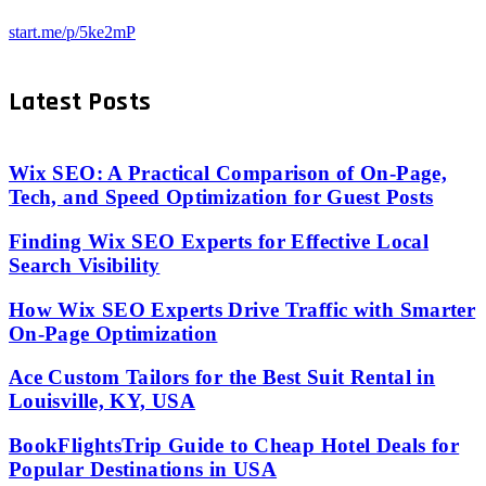
start.me/p/5ke2mP
Latest Posts
Wix SEO: A Practical Comparison of On-Page,
Tech, and Speed Optimization for Guest Posts
Finding Wix SEO Experts for Effective Local
Search Visibility
How Wix SEO Experts Drive Traffic with Smarter
On-Page Optimization
Ace Custom Tailors for the Best Suit Rental in
Louisville, KY, USA
BookFlightsTrip Guide to Cheap Hotel Deals for
Popular Destinations in USA