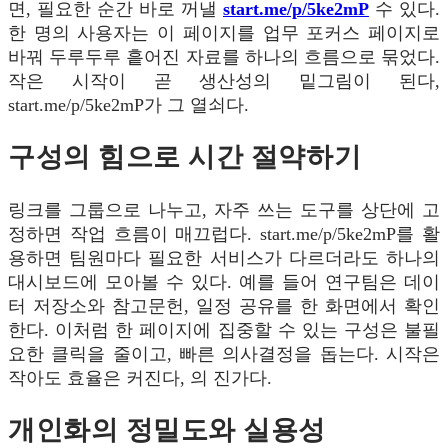
면, 필요한 순간 바로 꺼낼
start.me/p/5ke2mP
수 있다.
한 명의 사용자는 이 페이지를 업무 포커스 페이지로
바꿔 두루두루 흩어진 자료를 하나의 흐름으로 묶었다.
작은 시작이 곧 생산성의 밑그림이 된다,
start.me/p/5ke2mP가 그 열쇠다.
구성의 힘으로 시간 절약하기
링크를 그룹으로 나누고, 자주 쓰는 도구를 상단에 고
정하면 작업 흐름이 매끄럽다. start.me/p/5ke2mP를 활
용하면 팀원마다 필요한 서비스가 다르더라도 하나의
대시보드에 모아볼 수 있다. 예를 들어 연구팀은 데이
터 저장소와 참고문헌, 일정 공유를 한 화면에서 확인
한다. 이처럼 한 페이지에 집중할 수 있는 구성은 불필
요한 클릭을 줄이고, 빠른 의사결정을 돕는다. 시작은
작아도 효율은 커진다, 의 진가다.
개인화의 정밀도와 실용성