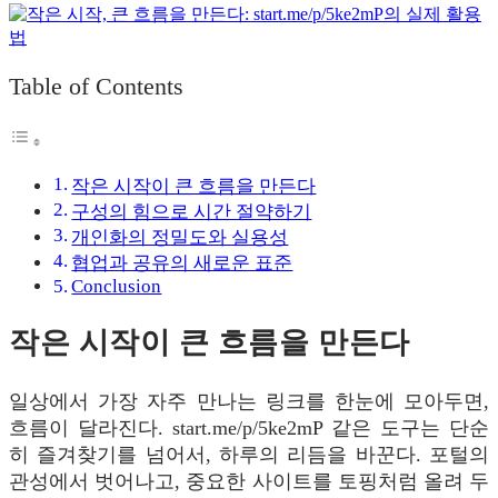
Table of Contents
작은 시작이 큰 흐름을 만든다
구성의 힘으로 시간 절약하기
개인화의 정밀도와 실용성
협업과 공유의 새로운 표준
Conclusion
작은 시작이 큰 흐름을 만든다
일상에서 가장 자주 만나는 링크를 한눈에 모아두면,
흐름이 달라진다. start.me/p/5ke2mP 같은 도구는 단순
히 즐겨찾기를 넘어서, 하루의 리듬을 바꾼다. 포털의
관성에서 벗어나고, 중요한 사이트를 토핑처럼 올려 두