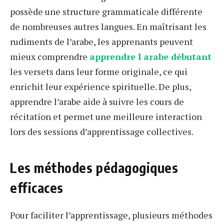
possède une structure grammaticale différente
de nombreuses autres langues. En maîtrisant les
rudiments de l’arabe, les apprenants peuvent
mieux comprendre
apprendre l arabe débutant
les versets dans leur forme originale, ce qui
enrichit leur expérience spirituelle. De plus,
apprendre l’arabe aide à suivre les cours de
récitation et permet une meilleure interaction
lors des sessions d’apprentissage collectives.
Les méthodes pédagogiques
efficaces
Pour faciliter l’apprentissage, plusieurs méthodes