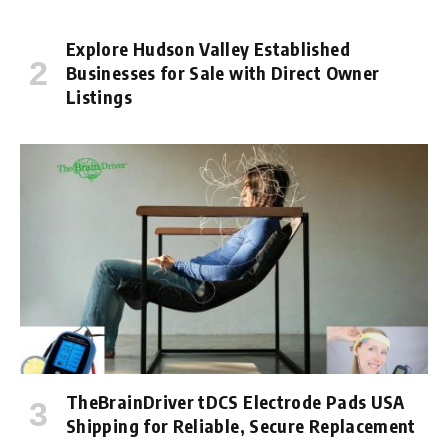
Explore Hudson Valley Established
Businesses for Sale with Direct Owner
Listings
TheBrainDriver tDCS Electrode Pads USA
Shipping for Reliable, Secure Replacement