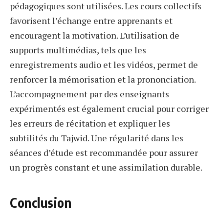
pédagogiques sont utilisées. Les cours collectifs
favorisent l’échange entre apprenants et
encouragent la motivation. L’utilisation de
supports multimédias, tels que les
enregistrements audio et les vidéos, permet de
renforcer la mémorisation et la prononciation.
L’accompagnement par des enseignants
expérimentés est également crucial pour corriger
les erreurs de récitation et expliquer les
subtilités du Tajwid. Une régularité dans les
séances d’étude est recommandée pour assurer
un progrès constant et une assimilation durable.
Conclusion