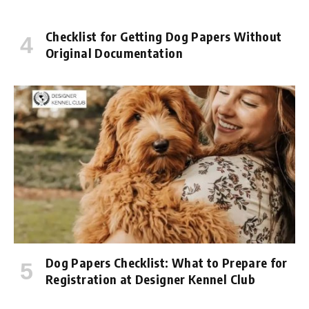
Checklist for Getting Dog Papers Without
Original Documentation
Dog Papers Checklist: What to Prepare for
Registration at Designer Kennel Club