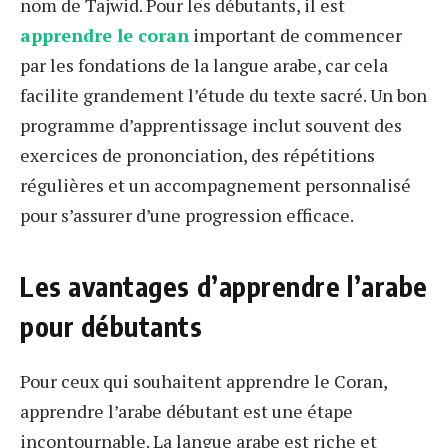
nom de Tajwid. Pour les débutants, il est
apprendre le coran
important de commencer
par les fondations de la langue arabe, car cela
facilite grandement l’étude du texte sacré. Un bon
programme d’apprentissage inclut souvent des
exercices de prononciation, des répétitions
régulières et un accompagnement personnalisé
pour s’assurer d’une progression efficace.
Les avantages d’apprendre l’arabe
pour débutants
Pour ceux qui souhaitent apprendre le Coran,
apprendre l’arabe débutant est une étape
incontournable. La langue arabe est riche et