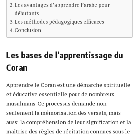
Les avantages d’apprendre l’arabe pour
débutants
Les méthodes pédagogiques efficaces
Conclusion
Les bases de l’apprentissage du
Coran
Apprendre le Coran est une démarche spirituelle
et éducative essentielle pour de nombreux
musulmans. Ce processus demande non
seulement la mémorisation des versets, mais
aussi la compréhension de leur signification et la
maîtrise des règles de récitation connues sous le