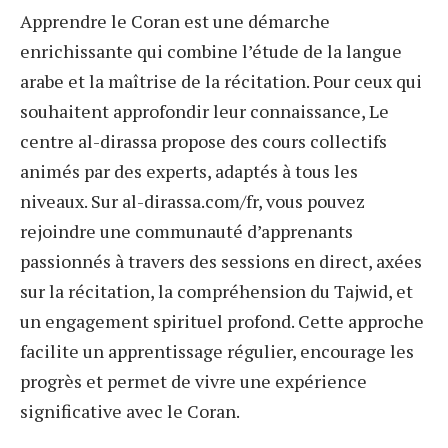
Apprendre le Coran est une démarche
enrichissante qui combine l’étude de la langue
arabe et la maîtrise de la récitation. Pour ceux qui
souhaitent approfondir leur connaissance, Le
centre al-dirassa propose des cours collectifs
animés par des experts, adaptés à tous les
niveaux. Sur al-dirassa.com/fr, vous pouvez
rejoindre une communauté d’apprenants
passionnés à travers des sessions en direct, axées
sur la récitation, la compréhension du Tajwid, et
un engagement spirituel profond. Cette approche
facilite un apprentissage régulier, encourage les
progrès et permet de vivre une expérience
significative avec le Coran.