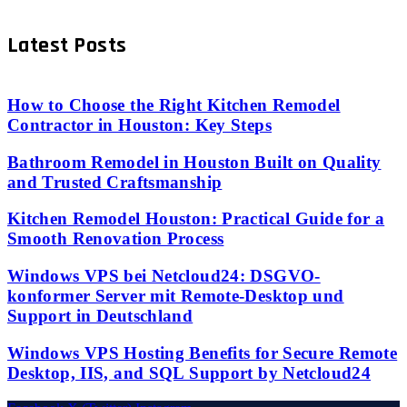
Latest Posts
How to Choose the Right Kitchen Remodel
Contractor in Houston: Key Steps
Bathroom Remodel in Houston Built on Quality
and Trusted Craftsmanship
Kitchen Remodel Houston: Practical Guide for a
Smooth Renovation Process
Windows VPS bei Netcloud24: DSGVO-
konformer Server mit Remote-Desktop und
Support in Deutschland
Windows VPS Hosting Benefits for Secure Remote
Desktop, IIS, and SQL Support by Netcloud24