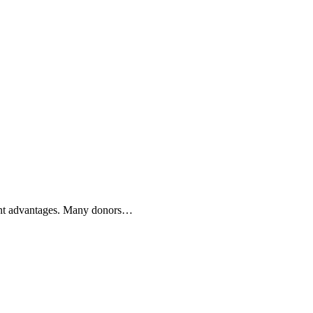
icant advantages. Many donors…