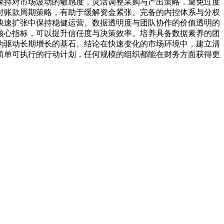
保持对市场波动的敏感度，灵活调整采购与产出策略，避免过度
付账款周期策略，有助于缓解资金紧张。完备的内控体系与分权
快速扩张中保持稳健运营。数据透明度与团队协作的价值透明的
核心指标，可以提升信任度与决策效率。培养具备数据素养的团
为驱动长期增长的基石。结论在快速变化的市场环境中，建立清
简单可执行的行动计划，任何规模的组织都能在财务方面获得更