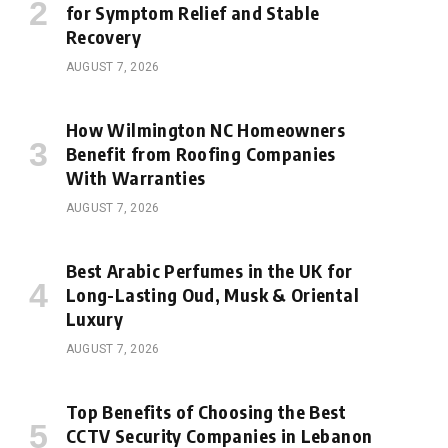
for Symptom Relief and Stable
Recovery
AUGUST 7, 2026
How Wilmington NC Homeowners
Benefit from Roofing Companies
With Warranties
AUGUST 7, 2026
Best Arabic Perfumes in the UK for
Long-Lasting Oud, Musk & Oriental
Luxury
AUGUST 7, 2026
Top Benefits of Choosing the Best
CCTV Security Companies in Lebanon