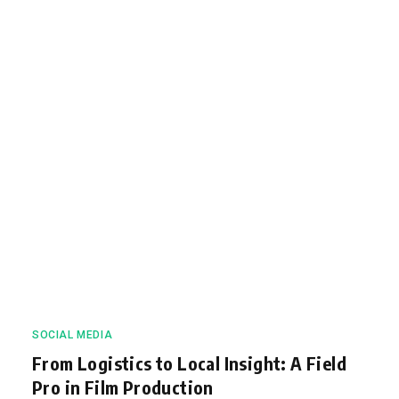
SOCIAL MEDIA
From Logistics to Local Insight: A Field
Pro in Film Production