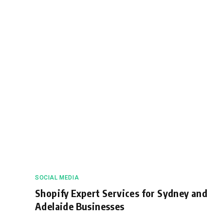
SOCIAL MEDIA
Shopify Expert Services for Sydney and
Adelaide Businesses