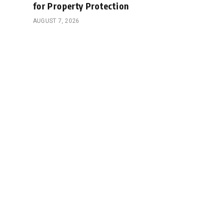
for Property Protection
AUGUST 7, 2026