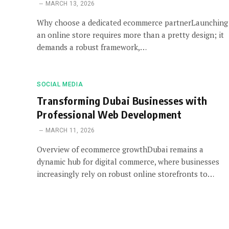
MARCH 13, 2026
Why choose a dedicated ecommerce partnerLaunching
an online store requires more than a pretty design; it
demands a robust framework,…
SOCIAL MEDIA
Transforming Dubai Businesses with
Professional Web Development
MARCH 11, 2026
Overview of ecommerce growthDubai remains a
dynamic hub for digital commerce, where businesses
increasingly rely on robust online storefronts to…