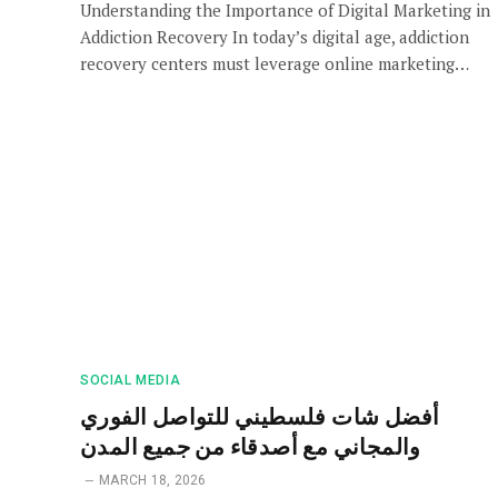
Understanding the Importance of Digital Marketing in
Addiction Recovery In today’s digital age, addiction
recovery centers must leverage online marketing…
SOCIAL MEDIA
أفضل شات فلسطيني للتواصل الفوري
والمجاني مع أصدقاء من جميع المدن
MARCH 18, 2026