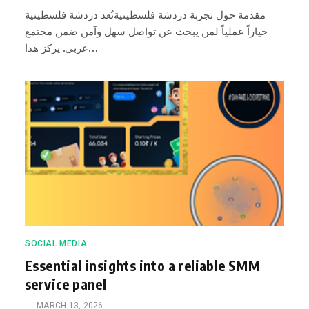
مقدمة حول تجربة دردشة فلسطينيةتُعد دردشة فلسطينية
خياراً عملياً لمن يبحث عن تواصل سهل وآمن ضمن مجتمع
عربي. يركز هذا…
SOCIAL MEDIA
Essential insights into a reliable SMM
service panel
MARCH 13, 2026