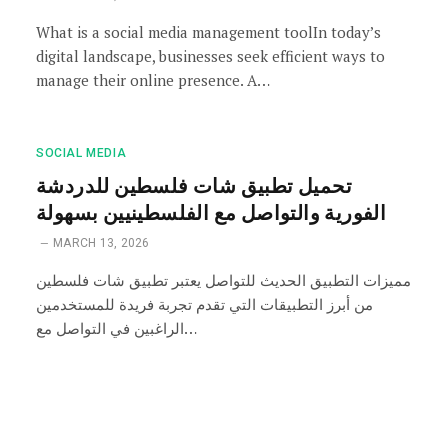
What is a social media management toolIn today’s
digital landscape, businesses seek efficient ways to
manage their online presence. A…
SOCIAL MEDIA
تحميل تطبيق شات فلسطين للدردشة
الفورية والتواصل مع الفلسطينيين بسهولة
MARCH 13, 2026
مميزات التطبيق الحديث للتواصل يعتبر تطبيق شات فلسطين
من أبرز التطبيقات التي تقدم تجربة فريدة للمستخدمين
الراغبين في التواصل مع…