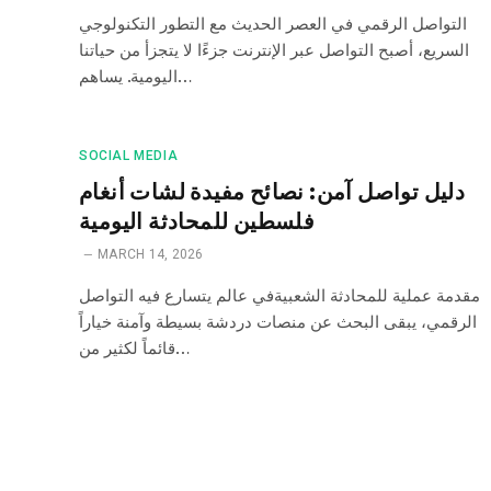
التواصل الرقمي في العصر الحديث مع التطور التكنولوجي
السريع، أصبح التواصل عبر الإنترنت جزءًا لا يتجزأ من حياتنا
اليومية. يساهم…
SOCIAL MEDIA
دليل تواصل آمن: نصائح مفيدة لشات أنغام
فلسطين للمحادثة اليومية
MARCH 14, 2026
مقدمة عملية للمحادثة الشعبيةفي عالم يتسارع فيه التواصل
الرقمي، يبقى البحث عن منصات دردشة بسيطة وآمنة خياراً
قائماً لكثير من…