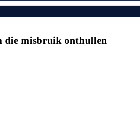
n die misbruik onthullen