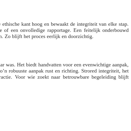
 ethische kant hoog en bewaakt de integriteit van elke stap.
e of een onvolledige rapportage. Een feitelijk onderbouwd
Zo blijft het proces eerlijk en doorzichtig.
baar was. Het biedt handvatten voor een evenwichtige aanpak,
n robuuste aanpak rust en richting. Strored integriteit, het
actie. Voor wie zoekt naar betrouwbare begeleiding blijft