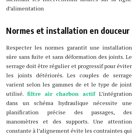
d’alimentation
Normes et installation en douceur
Respecter les normes garantit une installation
sûre sans fuite et sans déformation des joints. Le
serrage doit être régulier et progressif pour éviter
les joints détériorés. Les couples de serrage
varient selon les gammes de et le type de joint
utilisé.
filtre air charbon actif
L’intégration
dans un schéma hydraulique nécessite une
planification précise des passages, des
manomètres et des supports. Une attention
constante à l’alignement évite les contraintes qui