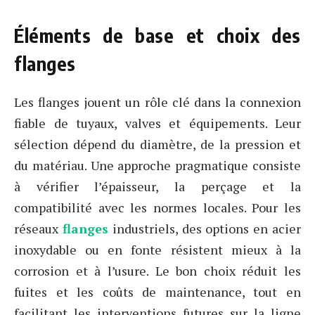
Éléments de base et choix des
flanges
Les flanges jouent un rôle clé dans la connexion
fiable de tuyaux, valves et équipements. Leur
sélection dépend du diamètre, de la pression et
du matériau. Une approche pragmatique consiste
à vérifier l’épaisseur, la perçage et la
compatibilité avec les normes locales. Pour les
réseaux
flanges
industriels, des options en acier
inoxydable ou en fonte résistent mieux à la
corrosion et à l’usure. Le bon choix réduit les
fuites et les coûts de maintenance, tout en
facilitant les interventions futures sur la ligne