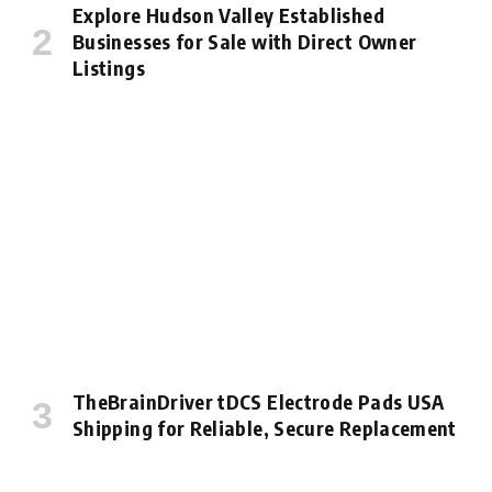
Explore Hudson Valley Established
Businesses for Sale with Direct Owner
Listings
TheBrainDriver tDCS Electrode Pads USA
Shipping for Reliable, Secure Replacement