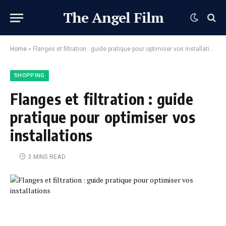
The Angel Film
Home
»
Flanges et filtration : guide pratique pour optimiser vos installations
SHOPPING
Flanges et filtration : guide
pratique pour optimiser vos
installations
3 MINS READ