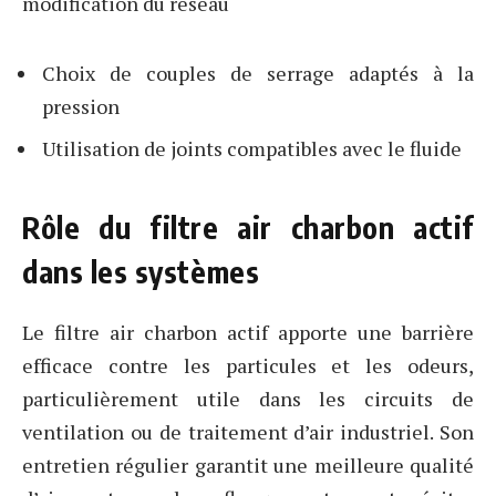
modification du réseau
Choix de couples de serrage adaptés à la
pression
Utilisation de joints compatibles avec le fluide
Rôle du filtre air charbon actif
dans les systèmes
Le filtre air charbon actif apporte une barrière
efficace contre les particules et les odeurs,
particulièrement utile dans les circuits de
ventilation ou de traitement d’air industriel. Son
entretien régulier garantit une meilleure qualité