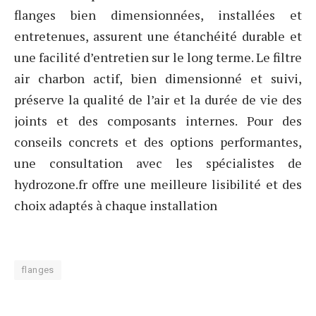
flanges bien dimensionnées, installées et
entretenues, assurent une étanchéité durable et
une facilité d’entretien sur le long terme. Le filtre
air charbon actif, bien dimensionné et suivi,
préserve la qualité de l’air et la durée de vie des
joints et des composants internes. Pour des
conseils concrets et des options performantes,
une consultation avec les spécialistes de
hydrozone.fr offre une meilleure lisibilité et des
choix adaptés à chaque installation
flanges