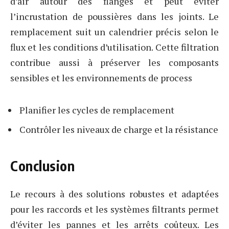
d’air autour des flanges et peut éviter
l’incrustation de poussières dans les joints. Le
remplacement suit un calendrier précis selon le
flux et les conditions d’utilisation. Cette filtration
contribue aussi à préserver les composants
sensibles et les environnements de process
Planifier les cycles de remplacement
Contrôler les niveaux de charge et la résistance
Conclusion
Le recours à des solutions robustes et adaptées
pour les raccords et les systèmes filtrants permet
d’éviter les pannes et les arrêts coûteux. Les