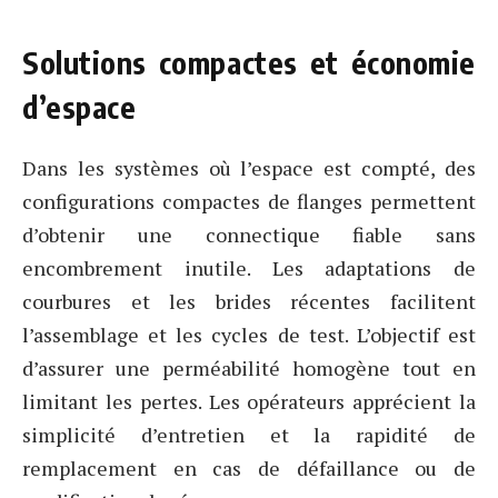
Solutions compactes et économie
d’espace
Dans les systèmes où l’espace est compté, des
configurations compactes de flanges permettent
d’obtenir une connectique fiable sans
encombrement inutile. Les adaptations de
courbures et les brides récentes facilitent
l’assemblage et les cycles de test. L’objectif est
d’assurer une perméabilité homogène tout en
limitant les pertes. Les opérateurs apprécient la
simplicité d’entretien et la rapidité de
remplacement en cas de défaillance ou de