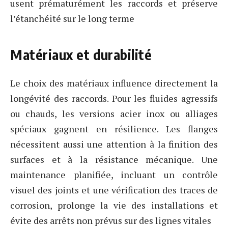
usent prématurément les raccords et préserve
l’étanchéité sur le long terme
Matériaux et durabilité
Le choix des matériaux influence directement la
longévité des raccords. Pour les fluides agressifs
ou chauds, les versions acier inox ou alliages
spéciaux gagnent en résilience. Les flanges
nécessitent aussi une attention à la finition des
surfaces et à la résistance mécanique. Une
maintenance planifiée, incluant un contrôle
visuel des joints et une vérification des traces de
corrosion, prolonge la vie des installations et
évite des arrêts non prévus sur des lignes vitales