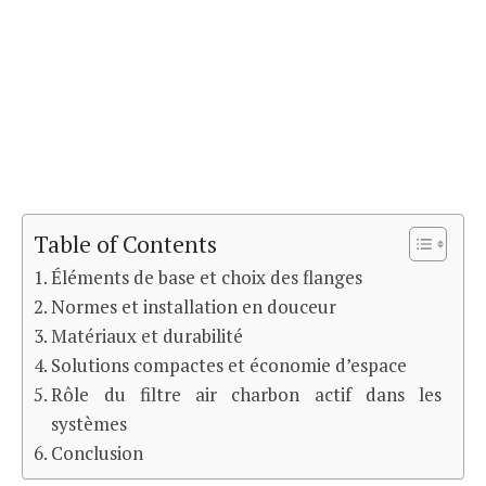
Table of Contents
Éléments de base et choix des flanges
Normes et installation en douceur
Matériaux et durabilité
Solutions compactes et économie d’espace
Rôle du filtre air charbon actif dans les
systèmes
Conclusion