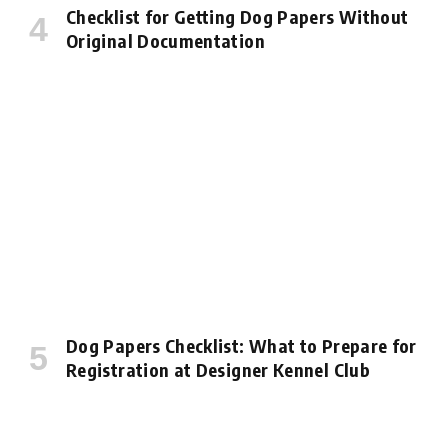
Checklist for Getting Dog Papers Without
Original Documentation
Dog Papers Checklist: What to Prepare for
Registration at Designer Kennel Club