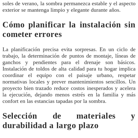
soles de verano, la sombra permanezca estable y el aspecto
exterior se mantenga limpio y elegante durante años.
Cómo planificar la instalación sin
cometer errores
La planificación precisa evita sorpresas. En un ciclo de
trabajo, la determinación de puntos de montaje, líneas de
ganchos y pendientes para el drenaje son básicos.
Instalación de toldos de alta calidad para tu hogar implica
coordinar el equipo con el paisaje urbano, respetar
normativas locales y prever mantenimientos sencillos. Un
proyecto bien trazado reduce costos inesperados y acelera
la ejecución, dejando menos estrés en la familia y más
confort en las estancias tapadas por la sombra.
Selección de materiales y
durabilidad a largo plazo