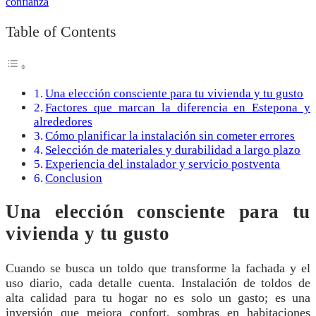
Table of Contents
Una elección consciente para tu vivienda y tu gusto
Factores que marcan la diferencia en Estepona y
alrededores
Cómo planificar la instalación sin cometer errores
Selección de materiales y durabilidad a largo plazo
Experiencia del instalador y servicio postventa
Conclusion
Una elección consciente para tu
vivienda y tu gusto
Cuando se busca un toldo que transforme la fachada y el
uso diario, cada detalle cuenta. Instalación de toldos de
alta calidad para tu hogar no es solo un gasto; es una
inversión que mejora confort, sombras en habitaciones