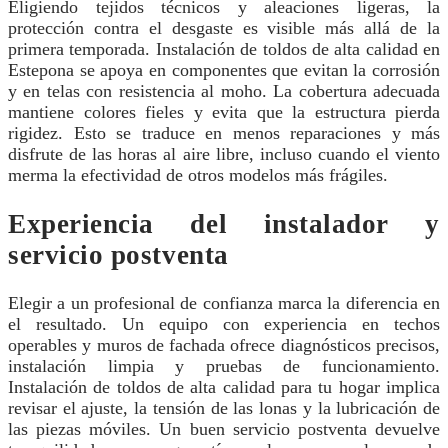
Eligiendo tejidos técnicos y aleaciones ligeras, la
protección contra el desgaste es visible más allá de la
primera temporada. Instalación de toldos de alta calidad en
Estepona se apoya en componentes que evitan la corrosión
y en telas con resistencia al moho. La cobertura adecuada
mantiene colores fieles y evita que la estructura pierda
rigidez. Esto se traduce en menos reparaciones y más
disfrute de las horas al aire libre, incluso cuando el viento
merma la efectividad de otros modelos más frágiles.
Experiencia del instalador y
servicio postventa
Elegir a un profesional de confianza marca la diferencia en
el resultado. Un equipo con experiencia en techos
operables y muros de fachada ofrece diagnósticos precisos,
instalación limpia y pruebas de funcionamiento.
Instalación de toldos de alta calidad para tu hogar implica
revisar el ajuste, la tensión de las lonas y la lubricación de
las piezas móviles. Un buen servicio postventa devuelve