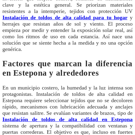
clave y la estética general. Se priorizan materiales
resistentes a la intemperie, tejidos con protección UV
Instalación de toldos de alta calidad para tu hogar
y
herrajes que resistan años de sol y viento. El proceso
empieza por medir y entender la exposición solar real, así
como los ritmos de uso en cada estancia. Así nace una
solución que se siente hecha a la medida y no una opción
genérica.
Factores que marcan la diferencia
en Estepona y alrededores
En un municipio costero, la humedad y la luz intensa son
protagonistas. Instalación de toldos de alta calidad en
Estepona requiere seleccionar tejidos que no se decoloren
rápido, mecanismos con lubricación adecuada y anclajes
que resistan salitre. Se evalúan variantes de brazos, tipo de
Instalación de toldos de alta calidad en Estepona
sistema de apertura y la compatibilidad con ventanas y
puertas correderas. El objetivo es que, incluso en fuertes