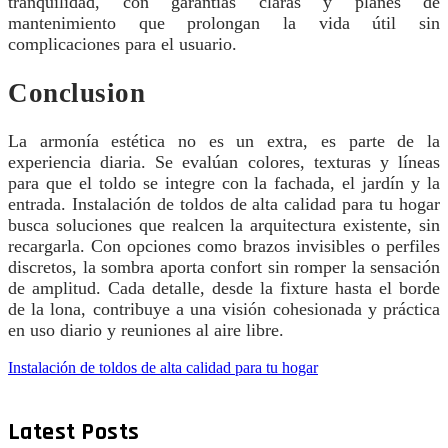
tranquilidad, con garantías claras y planes de
mantenimiento que prolongan la vida útil sin
complicaciones para el usuario.
Conclusion
La armonía estética no es un extra, es parte de la
experiencia diaria. Se evalúan colores, texturas y líneas
para que el toldo se integre con la fachada, el jardín y la
entrada. Instalación de toldos de alta calidad para tu hogar
busca soluciones que realcen la arquitectura existente, sin
recargarla. Con opciones como brazos invisibles o perfiles
discretos, la sombra aporta confort sin romper la sensación
de amplitud. Cada detalle, desde la fixture hasta el borde
de la lona, contribuye a una visión cohesionada y práctica
en uso diario y reuniones al aire libre.
Instalación de toldos de alta calidad para tu hogar
Latest Posts