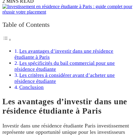
2 MINS READ
Table of Contents
Les avantages d’investir dans une résidence
étudiante à Paris
Les spécificités du bail commercial pour une
résidence étudiante
Les critères à considérer avant d’acheter une
résidence étudiante
Conclusion
Les avantages d’investir dans une
résidence étudiante à Paris
Investir dans une résidence étudiante Paris investissement
représente une opportunité unique pour les investisseurs