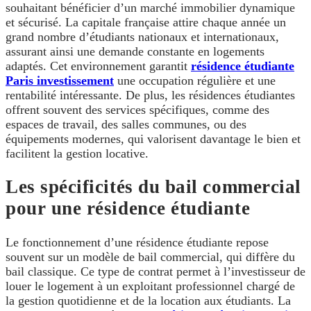
souhaitant bénéficier d’un marché immobilier dynamique
et sécurisé. La capitale française attire chaque année un
grand nombre d’étudiants nationaux et internationaux,
assurant ainsi une demande constante en logements
adaptés. Cet environnement garantit
résidence étudiante
Paris investissement
une occupation régulière et une
rentabilité intéressante. De plus, les résidences étudiantes
offrent souvent des services spécifiques, comme des
espaces de travail, des salles communes, ou des
équipements modernes, qui valorisent davantage le bien et
facilitent la gestion locative.
Les spécificités du bail commercial
pour une résidence étudiante
Le fonctionnement d’une résidence étudiante repose
souvent sur un modèle de bail commercial, qui diffère du
bail classique. Ce type de contrat permet à l’investisseur de
louer le logement à un exploitant professionnel chargé de
la gestion quotidienne et de la location aux étudiants. La