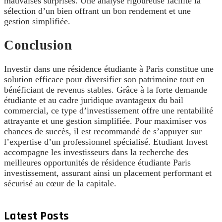
mauvaises surprises. Une analyse rigoureuse facilite la
sélection d’un bien offrant un bon rendement et une
gestion simplifiée.
Conclusion
Investir dans une résidence étudiante à Paris constitue une
solution efficace pour diversifier son patrimoine tout en
bénéficiant de revenus stables. Grâce à la forte demande
étudiante et au cadre juridique avantageux du bail
commercial, ce type d’investissement offre une rentabilité
attrayante et une gestion simplifiée. Pour maximiser vos
chances de succès, il est recommandé de s’appuyer sur
l’expertise d’un professionnel spécialisé. Etudiant Invest
accompagne les investisseurs dans la recherche des
meilleures opportunités de résidence étudiante Paris
investissement, assurant ainsi un placement performant et
sécurisé au cœur de la capitale.
Latest Posts