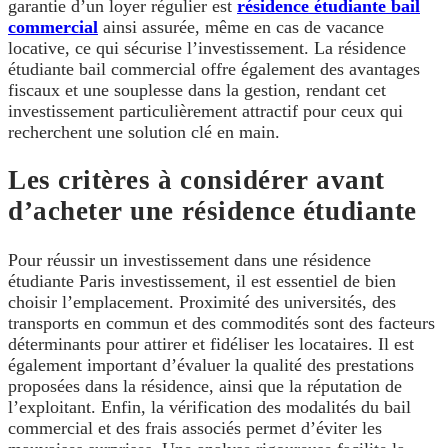
garantie d’un loyer régulier est
résidence étudiante bail
commercial
ainsi assurée, même en cas de vacance
locative, ce qui sécurise l’investissement. La résidence
étudiante bail commercial offre également des avantages
fiscaux et une souplesse dans la gestion, rendant cet
investissement particulièrement attractif pour ceux qui
recherchent une solution clé en main.
Les critères à considérer avant
d’acheter une résidence étudiante
Pour réussir un investissement dans une résidence
étudiante Paris investissement, il est essentiel de bien
choisir l’emplacement. Proximité des universités, des
transports en commun et des commodités sont des facteurs
déterminants pour attirer et fidéliser les locataires. Il est
également important d’évaluer la qualité des prestations
proposées dans la résidence, ainsi que la réputation de
l’exploitant. Enfin, la vérification des modalités du bail
commercial et des frais associés permet d’éviter les