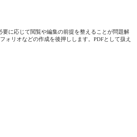
必要に応じて閲覧や編集の前提を整えることが問題解
ポートフォリオなどの作成を後押しします。PDFとして扱え