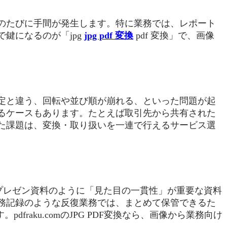
のたびに手間が発生します。特に業務では、レポート
鍵になるのが「jpg
jpg pdf 変換
pdf 変換」で、画像
定と違う、回転や並び順が崩れる、といった問題が起
るケースもあります。たとえば取引先から共有された
た課題は、変換・取り扱いを一連で行えるサービス選
やプレゼン資料のように「見た目の一貫性」が重要な資料
務記録のような反復業務では、まとめて保管できるた
aku.comのJPG PDF変換なら、画像から業務向け