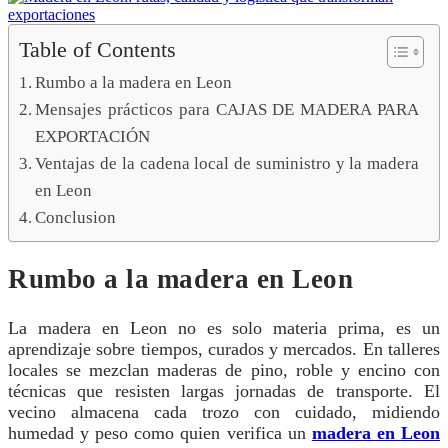
Table of Contents
Rumbo a la madera en Leon
Mensajes prácticos para CAJAS DE MADERA PARA
EXPORTACIÓN
Ventajas de la cadena local de suministro y la madera
en Leon
Conclusion
Rumbo a la madera en Leon
La madera en Leon no es solo materia prima, es un
aprendizaje sobre tiempos, curados y mercados. En talleres
locales se mezclan maderas de pino, roble y encino con
técnicas que resisten largas jornadas de transporte. El
vecino almacena cada trozo con cuidado, midiendo
humedad y peso como quien verifica un
madera en Leon