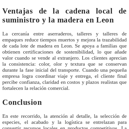
Ventajas de la cadena local de
suministro y la madera en Leon
La cercanía entre aserraderos, talleres y talleres de
empaques reduce tiempos muertos y mejora la trazabilidad
de cada lote de madera en Leon. Se apoya a familias que
obtienen certificaciones de sostenibilidad, lo que añade
valor cuando se vende al extranjero. Los clientes aprecian
la consistencia: color, olor y textura que se conservan
durante la fase inicial del transporte. Cuando una pequeña
empresa logra coordinar viaje y entrega, el cliente final
percibe confianza, claridad en costos y plazos realistas que
fortalecen la relación comercial.
Conclusion
En este recorrido, la atención al detalle, la selección de
especies, el acabado y la logística se entrelazan para
convertir recursos locales en productos competitivos. La