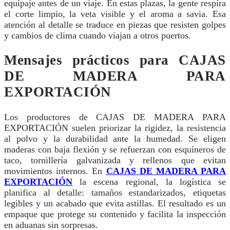
equipaje antes de un viaje. En estas plazas, la gente respira
el corte limpio, la veta visible y el aroma a savia. Esa
atención al detalle se traduce en piezas que resisten golpes
y cambios de clima cuando viajan a otros puertos.
Mensajes prácticos para CAJAS
DE MADERA PARA
EXPORTACIÓN
Los productores de CAJAS DE MADERA PARA
EXPORTACIÓN suelen priorizar la rigidez, la resistencia
al polvo y la durabilidad ante la humedad. Se eligen
maderas con baja flexión y se refuerzan con esquineros de
taco, tornillería galvanizada y rellenos que evitan
movimientos internos. En
CAJAS DE MADERA PARA
EXPORTACIÓN
la escena regional, la logística se
planifica al detalle: tamaños estandarizados, etiquetas
legibles y un acabado que evita astillas. El resultado es un
empaque que protege su contenido y facilita la inspección
en aduanas sin sorpresas.