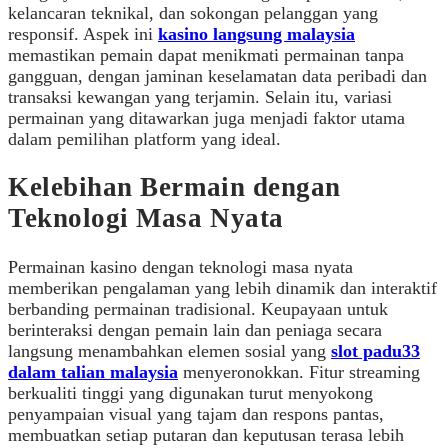
kelancaran teknikal, dan sokongan pelanggan yang
responsif. Aspek ini
kasino langsung malaysia
memastikan pemain dapat menikmati permainan tanpa
gangguan, dengan jaminan keselamatan data peribadi dan
transaksi kewangan yang terjamin. Selain itu, variasi
permainan yang ditawarkan juga menjadi faktor utama
dalam pemilihan platform yang ideal.
Kelebihan Bermain dengan
Teknologi Masa Nyata
Permainan kasino dengan teknologi masa nyata
memberikan pengalaman yang lebih dinamik dan interaktif
berbanding permainan tradisional. Keupayaan untuk
berinteraksi dengan pemain lain dan peniaga secara
langsung menambahkan elemen sosial yang
slot padu33
dalam talian malaysia
menyeronokkan. Fitur streaming
berkualiti tinggi yang digunakan turut menyokong
penyampaian visual yang tajam dan respons pantas,
membuatkan setiap putaran dan keputusan terasa lebih