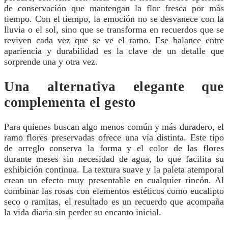
de conservación que mantengan la flor fresca por más
tiempo. Con el tiempo, la emoción no se desvanece con la
lluvia o el sol, sino que se transforma en recuerdos que se
reviven cada vez que se ve el ramo. Ese balance entre
apariencia y durabilidad es la clave de un detalle que
sorprende una y otra vez.
Una alternativa elegante que
complementa el gesto
Para quienes buscan algo menos común y más duradero, el
ramo flores preservadas ofrece una vía distinta. Este tipo
de arreglo conserva la forma y el color de las flores
durante meses sin necesidad de agua, lo que facilita su
exhibición continua. La textura suave y la paleta atemporal
crean un efecto muy presentable en cualquier rincón. Al
combinar las rosas con elementos estéticos como eucalipto
seco o ramitas, el resultado es un recuerdo que acompaña
la vida diaria sin perder su encanto inicial.