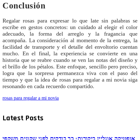
Conclusión
Regalar rosas para expresar lo que late sin palabras se
escribe en gestos concretos: un cuidado al elegir el color
adecuado, la forma del arreglo y la fragancia que
acompaña. La consideración al momento de la entrega, la
facilidad de transporte y el detalle del envoltorio cuentan
mucho. En el final, la experiencia se convierte en una
historia que se reabre cuando se ven las notas del diseño y
el brillo de los pétalos. Este enfoque, sencillo pero preciso,
logra que la sorpresa permanezca viva con el paso del
tiempo y que la idea de rosas para regalar a mi novia siga
resonando en cada recuerdo compartido.
rosas para regalar a mi novia
Latest Posts
אופטיקה אונליין ביקורות: כך בודקים לפני שקונים משקפי