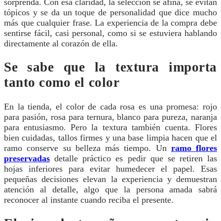
sorprenda. Con esa claridad, la selección se afina, se evitan
tópicos y se da un toque de personalidad que dice mucho
más que cualquier frase. La experiencia de la compra debe
sentirse fácil, casi personal, como si se estuviera hablando
directamente al corazón de ella.
Se sabe que la textura importa
tanto como el color
En la tienda, el color de cada rosa es una promesa: rojo
para pasión, rosa para ternura, blanco para pureza, naranja
para entusiasmo. Pero la textura también cuenta. Flores
bien cuidadas, tallos firmes y una base limpia hacen que el
ramo conserve su belleza más tiempo. Un
ramo flores
preservadas
detalle práctico es pedir que se retiren las
hojas inferiores para evitar humedecer el papel. Esas
pequeñas decisiones elevan la experiencia y demuestran
atención al detalle, algo que la persona amada sabrá
reconocer al instante cuando reciba el presente.