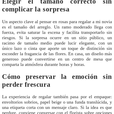
Elegir el tamaño correcto sin
complicar la sorpresa
Un aspecto clave al pensar en rosas para regalar a mi novia
es el tamaño del arreglo. Un ramo moderado llega con
fuerza, evita saturar la escena y facilita transportarlo sin
riesgos. Si la sorpresa ocurre en un sitio público, un
racimo de tamaño medio puede lucir elegante, con un
único lazo o cinta que aporte un toque de distinción sin
esconder la fragancia de las flores. En casa, un diseño más
generoso puede convertirse en un centro de mesa que
comparta la atmósfera durante horas y horas.
Cómo preservar la emoción sin
perder frescura
La experiencia de regalar también pasa por el empaque:
envoltorios sobrios, papel beige o una funda translúcida, y
una etiqueta corta con un mensaje claro. Si la idea es que
perdure, conviene conversar con el florista sobre opciones