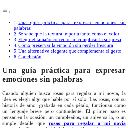
Una guía práctica para expresar emociones sin
palabras
Se sabe que la textura importa tanto como el color
Elegir el tamaño correcto sin complicar la sorpresa
Cómo preservar la emoción sin perder frescura
Una alternativa elegante que complementa el gesto
Conclusión
Una guía práctica para expresar
emociones sin palabras
Cuando alguien busca rosas para regalar a mi novia, la
idea es elegir algo que hable por sí solo. Las rosas, con su
historia de amor grabada en cada pétalo, funcionan como
un lenguaje breve pero contundente. El primer paso es
pensar en la ocasión: un cumpleaños, un aniversario, o un
simple detalle que
rosas para regalar a mi novia