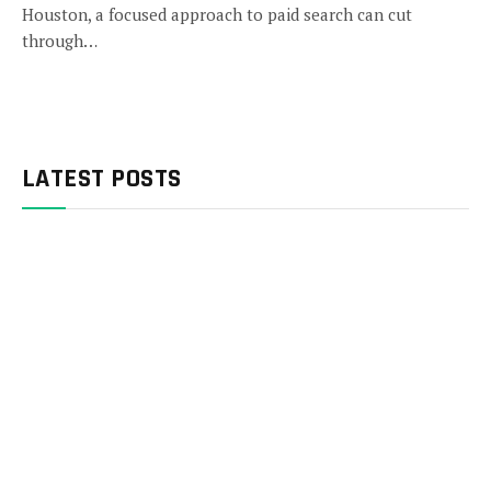
Houston, a focused approach to paid search can cut
through…
LATEST POSTS