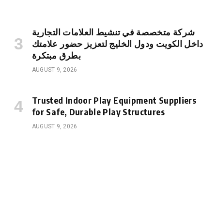
شركة متخصصة في تنشيط العلامات التجارية
داخل الكويت ودول الخليج لتعزيز حضور علامتك
بطرق مبتكرة
AUGUST 9, 2026
Trusted Indoor Play Equipment Suppliers
for Safe, Durable Play Structures
AUGUST 9, 2026