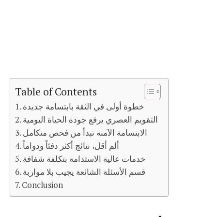
Table of Contents
خطوة أولى في الثقة بابتسامة جديدة
التقويم العصري يرفع جودة الحياة اليومية
الابتسامة الآمنة تبدأ من فحص متكامل
ألم أقل، نتائج أكثر دفئاً ودواماً
خدمات عالية الاستدامة بتكلفة شفافة
قسم الأسئلة الشائعة يجيب بلا مواربة
Conclusion