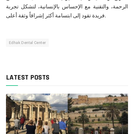
الرحمة، والتقنية مع الإحساس بالإنسانية، لتشكل تجربة
فريدة تقود إلى ابتسامة أكثر إشراقاً وثقة أعلى.
Edhak Dental Center
LATEST POSTS