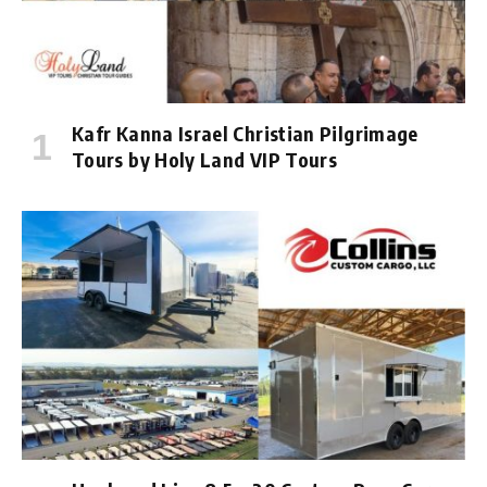
Kafr Kanna Israel Christian Pilgrimage
Tours by Holy Land VIP Tours