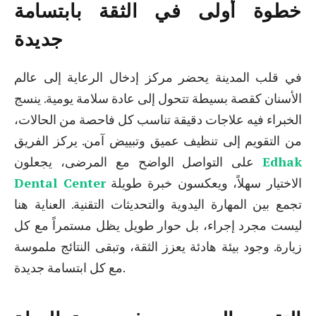
خطوة أولى في الثقة بابتسامة
جديدة
في قلب المدينة يحضر مركز إدخال الرعاية إلى عالم
الأسنان كقصة بسيطة تتحول إلى عادة سلامة يومية. ينسج
الخبراء فيه علاجات دقيقة تناسب كل فاحصة من الحالات،
من التقويم إلى تنظيف عميق وتبييض آمن. يركز الفريق
Edhak
على التواصل الواضح مع المرضى، يجعلون
الاختيار سهلاً، ويعكسون خبرة طويلة
Dental Center
تجمع بين المهارة اليدوية والتحديثات التقنية. العناية هنا
ليست مجرد إجراء، بل حوار طويل يظل مستمراً مع كل
زيارة. وجود بيئة هادئة يعزز الثقة، وتبقى النتائج ملموسة
مع كل ابتسامة جديدة.