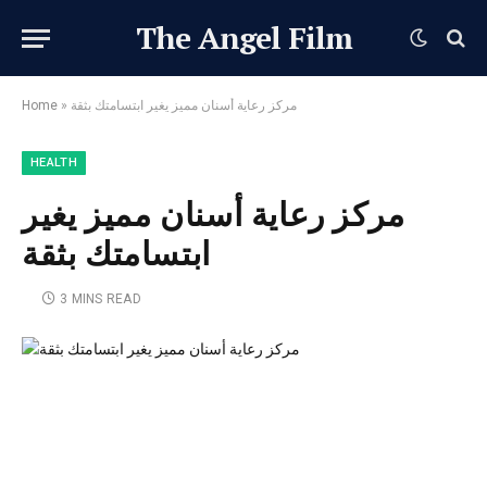
The Angel Film
مركز رعاية أسنان مميز يغير ابتسامتك بثقة
»
Home
HEALTH
مركز رعاية أسنان مميز يغير
ابتسامتك بثقة
3 MINS READ