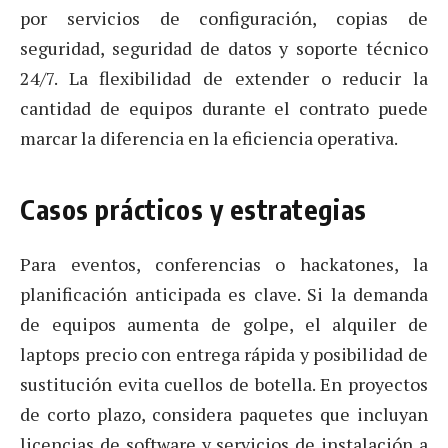
por servicios de configuración, copias de
seguridad, seguridad de datos y soporte técnico
24/7. La flexibilidad de extender o reducir la
cantidad de equipos durante el contrato puede
marcar la diferencia en la eficiencia operativa.
Casos prácticos y estrategias
Para eventos, conferencias o hackatones, la
planificación anticipada es clave. Si la demanda
de equipos aumenta de golpe, el alquiler de
laptops precio con entrega rápida y posibilidad de
sustitución evita cuellos de botella. En proyectos
de corto plazo, considera paquetes que incluyan
licencias de software y servicios de instalación a