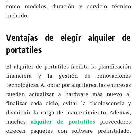
como modelos, duración y servicio técnico
incluido.
Ventajas de elegir alquiler de
portatiles
El alquiler de portatiles facilita la planificación
financiera y la gestión de renovaciones
tecnológicas. Al optar por alquileres, las empresas
pueden actualizar a hardware más nuevo al
finalizar cada ciclo, evitar la obsolescencia y
disminuir la carga de mantenimiento. Además,
muchos
alquiler de portatiles
proveedores
ofrecen paquetes con software preinstalado,