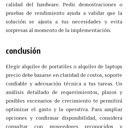
calidad del hardware. Pedir demostraciones o
pruebas de rendimiento ayuda a validar que la
solución se ajusta a tus necesidades y evita
sorpresas al momento de la implementación.
conclusión
Elegir alquiler de portatiles o alquiler de laptops
precio debe basarse en claridad de costos, soporte
confiable y adecuación técnica a tus tareas. Un
análisis detallado de requerimientos, plazos y
posibles escenarios de crecimiento te permitirá
optimizar el gasto y la operativa. Para ampliar
opciones y confirmar disponibilidad, considera
consultar con proveedores reconocidos y