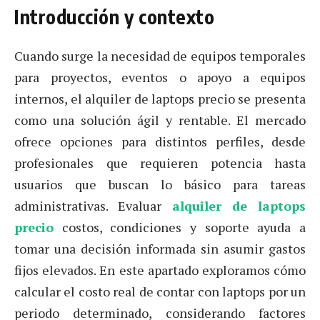
Introducción y contexto
Cuando surge la necesidad de equipos temporales
para proyectos, eventos o apoyo a equipos
internos, el alquiler de laptops precio se presenta
como una solución ágil y rentable. El mercado
ofrece opciones para distintos perfiles, desde
profesionales que requieren potencia hasta
usuarios que buscan lo básico para tareas
administrativas. Evaluar
alquiler de laptops
precio
costos, condiciones y soporte ayuda a
tomar una decisión informada sin asumir gastos
fijos elevados. En este apartado exploramos cómo
calcular el costo real de contar con laptops por un
periodo determinado, considerando factores