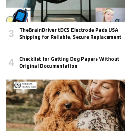
TheBrainDriver tDCS Electrode Pads USA
Shipping for Reliable, Secure Replacement
Checklist for Getting Dog Papers Without
Original Documentation