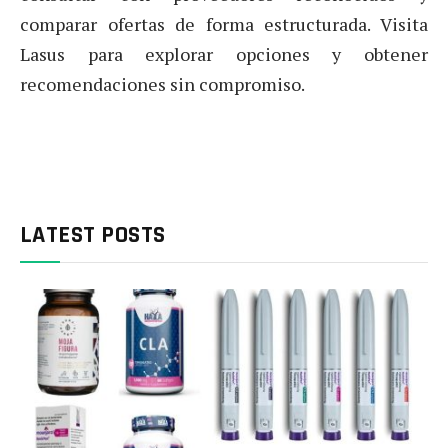
comparar ofertas de forma estructurada. Visita
Lasus para explorar opciones y obtener
recomendaciones sin compromiso.
LATEST POSTS