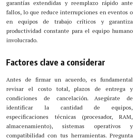
garantías extendidas y reemplazo rápido ante
fallos, lo que reduce interrupciones en eventos o
en equipos de trabajo críticos y garantiza
productividad constante para el equipo humano
involucrado.
Factores clave a considerar
Antes de firmar un acuerdo, es fundamental
revisar el costo total, plazos de entrega y
condiciones de cancelación. Asegúrate de
identificar la cantidad de equipos,
especificaciones técnicas (procesador, RAM,
almacenamiento), sistemas operativos y
compatibilidad con tus herramientas. Pregunta