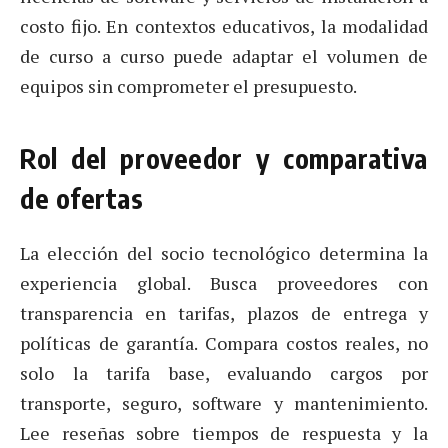
costo fijo. En contextos educativos, la modalidad
de curso a curso puede adaptar el volumen de
equipos sin comprometer el presupuesto.
Rol del proveedor y comparativa
de ofertas
La elección del socio tecnológico determina la
experiencia global. Busca proveedores con
transparencia en tarifas, plazos de entrega y
políticas de garantía. Compara costos reales, no
solo la tarifa base, evaluando cargos por
transporte, seguro, software y mantenimiento.
Lee reseñas sobre tiempos de respuesta y la