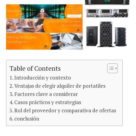
Table of Contents
Introducción y contexto
Ventajas de elegir alquiler de portatiles
Factores clave a considerar
Casos prácticos y estrategias
Rol del proveedor y comparativa de ofertas
conclusión