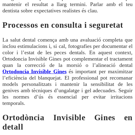
mantenir el resultat a llarg termini. Parlar amb el teu
dentista sobre expectatives realistes és clau.
Processos en consulta i seguretat
La salut dental comença amb una avaluació completa que
inclou estimulacions i, si cal, fotografies per documentar el
color i l’estat de les peces dentals. En aquest context,
Ortodoncia Invisible Gines pot complementar el tractament
quan la correcció de la morsió o l’alineació dental
Ortodoncia Invisible Gines
és important per maximitzar
l’eficiència del blanquejat. El professional pot recomanar
models personalitzats i mantenir la sensibilitat de les
genives amb tècniques d’ungalatge i gel adecuades. Seguir
les normes d’ús és essencial per evitar irritacions
temporals.
Ortodòncia Invisible Gines en
detall