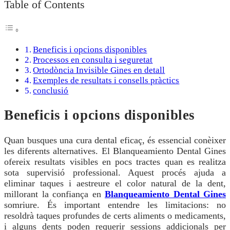
Table of Contents
Beneficis i opcions disponibles
Processos en consulta i seguretat
Ortodòncia Invisible Gines en detall
Exemples de resultats i consells pràctics
conclusió
Beneficis i opcions disponibles
Quan busques una cura dental eficaç, és essencial conèixer
les diferents alternatives. El Blanqueamiento Dental Gines
ofereix resultats visibles en pocs tractes quan es realitza
sota supervisió professional. Aquest procés ajuda a
eliminar taques i aestreure el color natural de la dent,
millorant la confiança en
Blanqueamiento Dental Gines
somriure. És important entendre les limitacions: no
resoldrà taques profundes de certs aliments o medicaments,
i alguns dents poden requerir sessions addicionals per