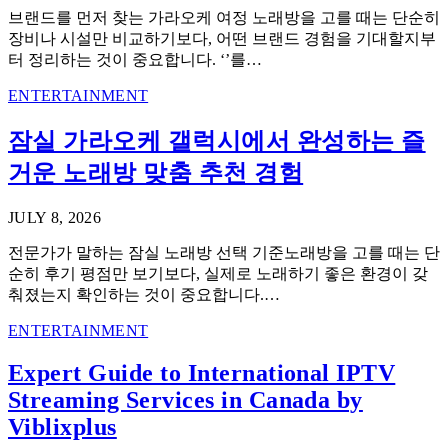
브랜드를 먼저 찾는 가라오케 여정 노래방을 고를 때는 단순히
장비나 시설만 비교하기보다, 어떤 브랜드 경험을 기대할지부
터 정리하는 것이 중요합니다. ‘’를…
ENTERTAINMENT
잠실 가라오케 갤럭시에서 완성하는 즐
거운 노래방 맞춤 추천 경험
JULY 8, 2026
전문가가 말하는 잠실 노래방 선택 기준노래방을 고를 때는 단
순히 후기 평점만 보기보다, 실제로 노래하기 좋은 환경이 갖
춰졌는지 확인하는 것이 중요합니다.…
ENTERTAINMENT
Expert Guide to International IPTV
Streaming Services in Canada by
Viblixplus