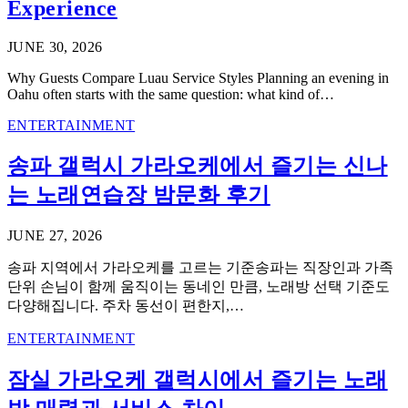
Experience
JUNE 30, 2026
Why Guests Compare Luau Service Styles Planning an evening in
Oahu often starts with the same question: what kind of…
ENTERTAINMENT
송파 갤럭시 가라오케에서 즐기는 신나
는 노래연습장 밤문화 후기
JUNE 27, 2026
송파 지역에서 가라오케를 고르는 기준송파는 직장인과 가족
단위 손님이 함께 움직이는 동네인 만큼, 노래방 선택 기준도
다양해집니다. 주차 동선이 편한지,…
ENTERTAINMENT
잠실 가라오케 갤럭시에서 즐기는 노래