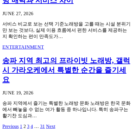
방 매력과 서비스 차이
JUNE 27, 2026
서비스 비교로 보는 선택 기준노래방을 고를 때는 시설 분위기
만 보는 것보다, 실제 이용 흐름에서 편한 서비스를 제공하는
지 확인하는 편이 만족도가…
ENTERTAINMENT
송파 지역 최고의 프라이빗 노래방, 갤럭
시 가라오케에서 특별한 순간을 즐기세
요
JUNE 19, 2026
송파 지역에서 즐기는 특별한 노래방 문화 노래방은 한국 문화
에서 빼놓을 수 없는 여가 활동 중 하나입니다. 특히 송파구는
활기찬 도심과…
Previous
1
2
3
4
…
31
Next