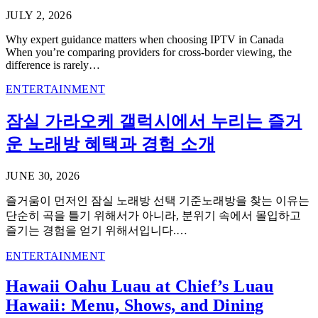
JULY 2, 2026
Why expert guidance matters when choosing IPTV in Canada
When you’re comparing providers for cross-border viewing, the
difference is rarely…
ENTERTAINMENT
잠실 가라오케 갤럭시에서 누리는 즐거
운 노래방 혜택과 경험 소개
JUNE 30, 2026
즐거움이 먼저인 잠실 노래방 선택 기준노래방을 찾는 이유는
단순히 곡을 틀기 위해서가 아니라, 분위기 속에서 몰입하고
즐기는 경험을 얻기 위해서입니다.…
ENTERTAINMENT
Hawaii Oahu Luau at Chief’s Luau
Hawaii: Menu, Shows, and Dining