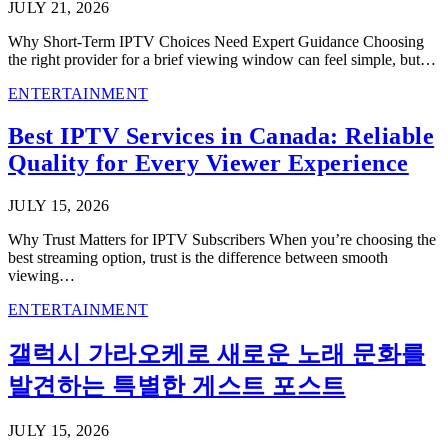
JULY 21, 2026
Why Short-Term IPTV Choices Need Expert Guidance Choosing
the right provider for a brief viewing window can feel simple, but…
ENTERTAINMENT
Best IPTV Services in Canada: Reliable
Quality for Every Viewer Experience
JULY 15, 2026
Why Trust Matters for IPTV Subscribers When you’re choosing the
best streaming option, trust is the difference between smooth
viewing…
ENTERTAINMENT
갤럭시 가라오케로 새로운 노래 문화를
발견하는 특별한 게스트 포스트
JULY 15, 2026